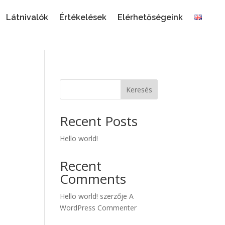
Látnivalók
Értékelések
Elérhetőségeink
Keresés
Recent Posts
Hello world!
Recent
Comments
Hello world!
szerzője
A
WordPress Commenter