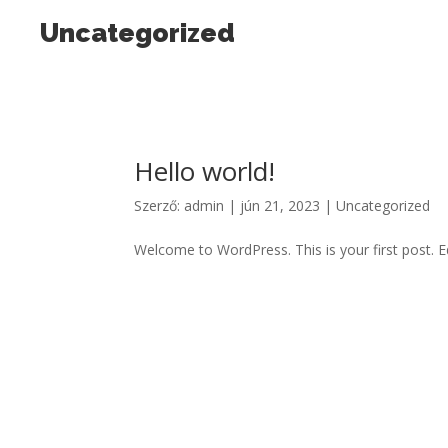
Uncategorized
Hello world!
Szerző:
admin
|
jún 21, 2023
|
Uncategorized
Welcome to WordPress. This is your first post. Edi