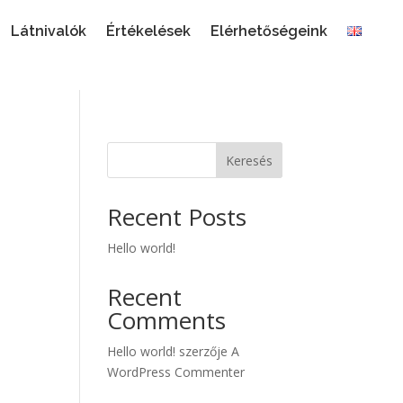
Látnivalók
Értékelések
Elérhetőségeink
Keresés
Recent Posts
Hello world!
Recent
Comments
Hello world!
szerzője
A
WordPress Commenter