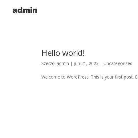
admin
Hello world!
Szerző:
admin
|
jún 21, 2023
|
Uncategorized
Welcome to WordPress. This is your first post. Edi